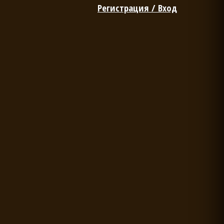
Регистрация / Вход