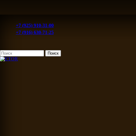
+7 (925) 910-31-00
+7 (916) 630-71-25