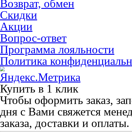
Возврат, обмен
Скидки
Акции
Вопрос-ответ
Программа лояльности
Политика конфиденциальн
Купить в 1 клик
Чтобы оформить заказ, зап
дня с Вами свяжется мене
заказа, доставки и оплаты.