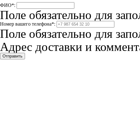
ФИО
*
:
Поле обязательно для запо
Номер вашего телефона
*
:
Поле обязательно для запо
Адрес доставки и коммента