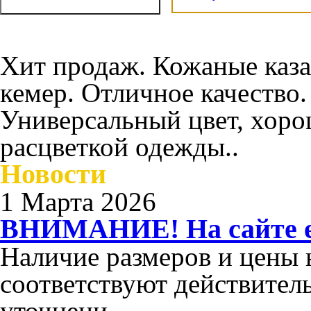
Хит продаж. Кожаные каз
кемер. Отличное качество
Универсальный цвет, хоро
расцветкой одежды..
Новости
1 Марта 2026
ВНИМАНИЕ! На сайте ес
Наличие размеров и цены н
соответствуют действител
уточнени...