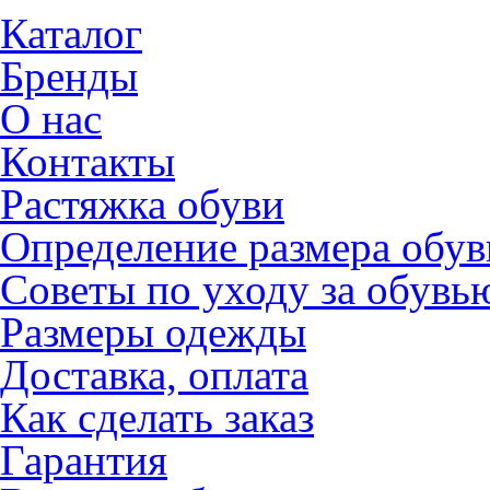
Каталог
Бренды
О нас
Контакты
Растяжка обуви
Определение размера обув
Советы по уходу за обувь
Размеры одежды
Доставка, оплата
Как сделать заказ
Гарантия