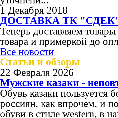
1 Декабря 2018
ДОСТАВКА ТК "СДЕК"
Теперь доставляем товары
товара и примеркой до опл
Все новости
Статьи и обзоры
22 Февраля 2026
Мужские казаки - непо
Обувь казаки пользуется 
россиян, как впрочем, и п
обуви в стиле western, в 