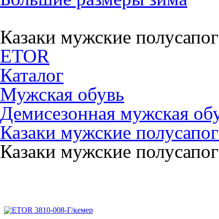
Казаки мужские полусапо
ETOR
Каталог
Мужская обувь
Демисезонная мужская об
Казаки мужские полусапо
Казаки мужские полусапо
ETOR 3810-008-Г/кемер