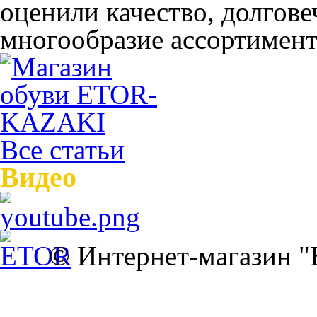
оценили качество, долгов
многообразие ассортимента
Все статьи
Видео
© Интернет-магазин 