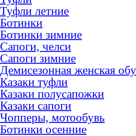
Туфли летние
Ботинки
Ботинки зимние
Сапоги, челси
Сапоги зимние
Демисезонная женская обу
Казаки туфли
Казаки полусапожки
Казаки сапоги
Чопперы, мотообувь
Ботинки осенние