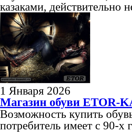
казаками, действительно н
1 Января 2026
Магазин обуви ETOR-
Возможность купить обув
потребитель имеет с 90-х 