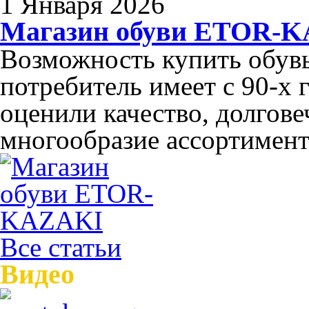
1 Января 2026
Магазин обуви ETOR-
Возможность купить обув
потребитель имеет с 90-х 
оценили качество, долгов
многообразие ассортимента
Все статьи
Видео