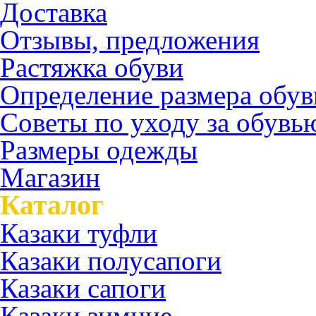
Доставка
Отзывы, предложения
Растяжка обуви
Определение размера обув
Советы по уходу за обувь
Размеры одежды
Магазин
Каталог
Казаки туфли
Казаки полусапоги
Казаки сапоги
Казаки зимние