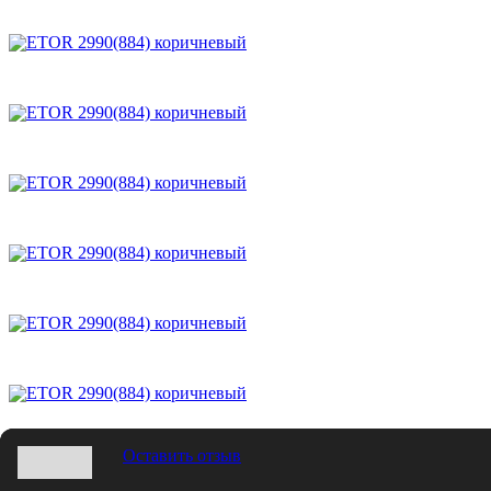
Оставить отзыв