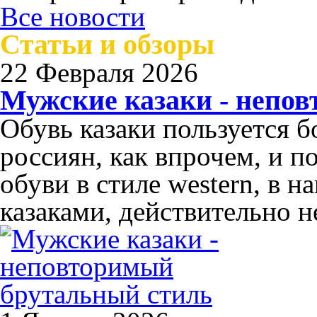
Все новости
Статьи и обзоры
22 Февраля 2026
Мужские казаки - непо
Обувь казаки пользуется 
россиян, как впрочем, и п
обуви в стиле western, в 
казаками, действительно н