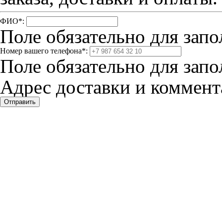
ФИО
*
:
Поле обязательно для запо
Номер вашего телефона
*
:
Поле обязательно для запо
Адрес доставки и коммента