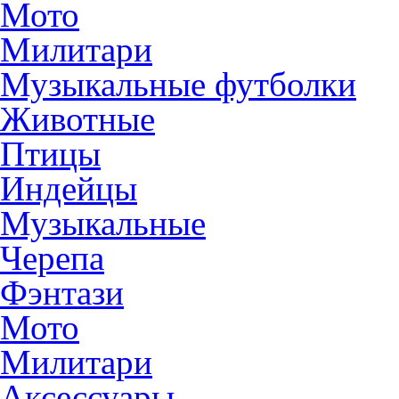
Мото
Милитари
Музыкальные футболки
Животные
Птицы
Индейцы
Музыкальные
Черепа
Фэнтази
Мото
Милитари
Аксессуары