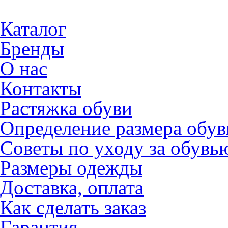
Каталог
Бренды
О нас
Контакты
Растяжка обуви
Определение размера обув
Советы по уходу за обувь
Размеры одежды
Доставка, оплата
Как сделать заказ
Гарантия