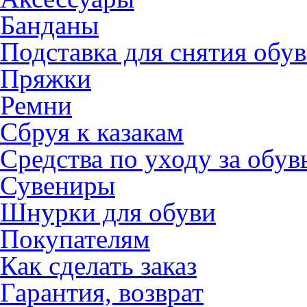
Банданы
Подставка для снятия обу
Пряжки
Ремни
Сбруя к казакам
Средства по уходу за обу
Сувениры
Шнурки для обуви
Покупателям
Как сделать заказ
Гарантия, возврат