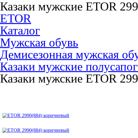
Казаки мужские ETOR 299
ETOR
Каталог
Мужская обувь
Демисезонная мужская об
Казаки мужские полусапо
Казаки мужские ETOR 299
ETOR 2990(884) коричн