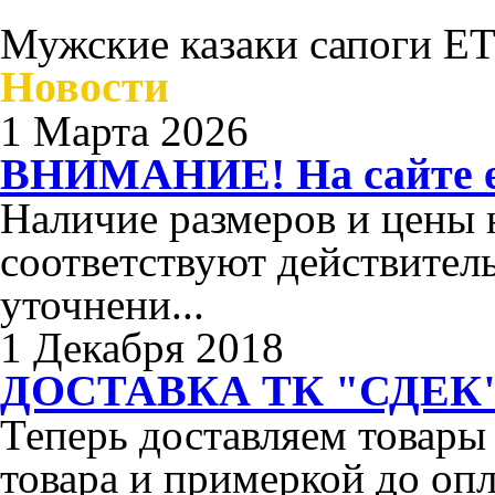
Мужские казаки сапоги E
Новости
1 Марта 2026
ВНИМАНИЕ! На сайте ес
Наличие размеров и цены н
соответствуют действител
уточнени...
1 Декабря 2018
ДОСТАВКА ТК "СДЕК"
Теперь доставляем товары
товара и примеркой до опл