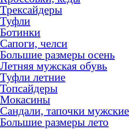
Трексайдеры
Туфли
Ботинки
Сапоги, челси
Большие размеры осень
Летняя мужская обувь
Туфли летние
Топсайдеры
Мокасины
Сандали, тапочки мужские
Большие размеры лето