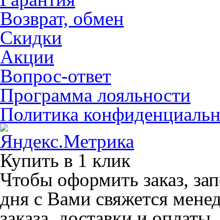
Возврат, обмен
Скидки
Акции
Вопрос-ответ
Программа лояльности
Политика конфиденциальн
Купить в 1 клик
Чтобы оформить заказ, зап
дня с Вами свяжется мене
заказа, доставки и оплаты.