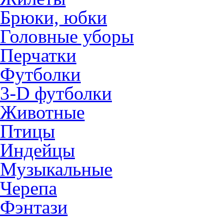
Брюки, юбки
Головные уборы
Перчатки
Футболки
3-D футболки
Животные
Птицы
Индейцы
Музыкальные
Черепа
Фэнтази