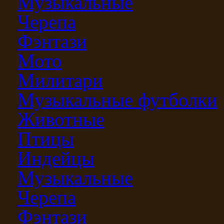
Музыкальные
Черепа
Фэнтази
Мото
Милитари
Музыкальные футболки
Животные
Птицы
Индейцы
Музыкальные
Черепа
Фэнтази