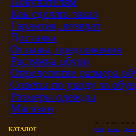
Покупателям
Как сделать заказ
Гарантия, возврат
Доставка
Отзывы, предложения
Растяжка обуви
Определение размера об
Советы по уходу за обу
Размеры одежды
Магазин
Казаки мужские по
КАТАЛОГ
ETOR
Каталог
Мужска