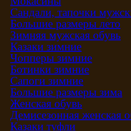
Мокасины
Сандали, тапочки мужск
Большие размеры лето
Зимняя мужская обувь
Казаки зимние
Чопперы зимние
Ботинки зимние
Сапоги зимние
Большие размеры зима
Женская обувь
Демисезонная женская о
Казаки туфли