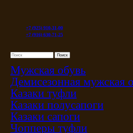
+7 (925) 910-31-00
+7 (916) 630-71-25
Мужская обувь
Демисезонная мужская 
Казаки туфли
Казаки полусапоги
Казаки сапоги
Чопперы туфли