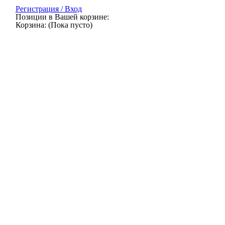
Регистрация / Вход
Позиции в Вашей корзине:
Корзина:
(Пока пусто)