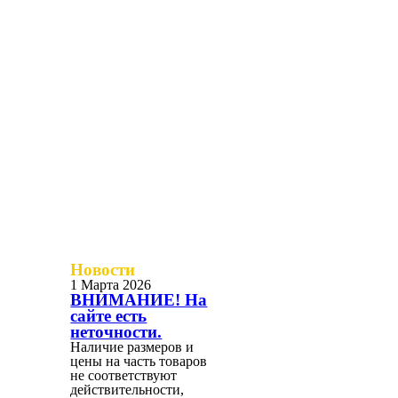
Новости
1 Марта 2026
ВНИМАНИЕ! На
сайте есть
неточности.
Наличие размеров и
цены на часть товаров
не соответствуют
действительности,