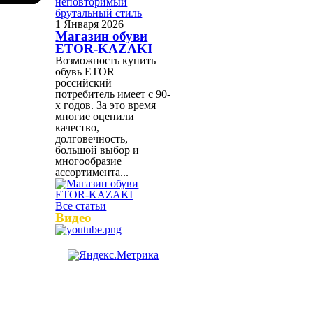
1 Января 2026
Магазин обуви
ETOR-KAZAKI
Возможность купить
обувь ETOR
российский
потребитель имеет с 90-
х годов. За это время
многие оценили
качество,
долговечность,
большой выбор и
многообразие
ассортимента...
Все статьи
Видео