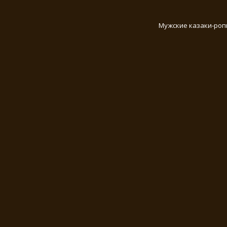
Мужские казаки-роп