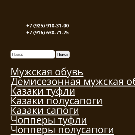
+7 (925) 910-31-00
+7 (916) 630-71-25
Мужская обувь
Демисезонная мужская о
Казаки туфли
Казаки полусапоги
Казаки сапоги
Чопперы туфли
Чопперы полусапоги