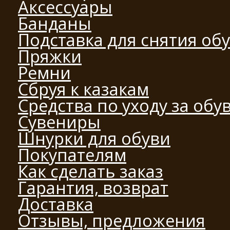
Аксессуары
Банданы
Подставка для снятия об
Пряжки
Ремни
Сбруя к казакам
Средства по уходу за обу
Сувениры
Шнурки для обуви
Покупателям
Как сделать заказ
Гарантия, возврат
Доставка
Отзывы, предложения