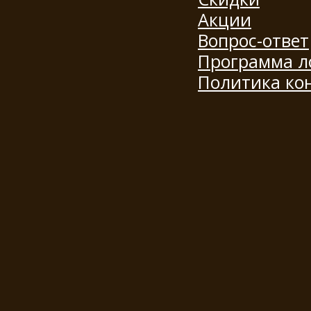
Акции
Вопрос-ответ
Программа л
Политика ко