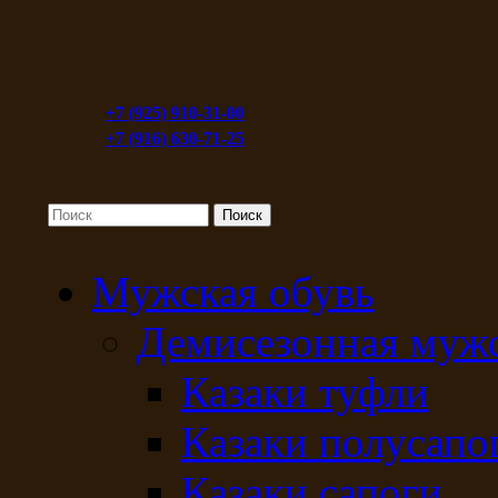
+7 (925) 910-31-00
+7 (916) 630-71-25
Мужская обувь
Демисезонная мужс
Казаки туфли
Казаки полусапо
Казаки сапоги