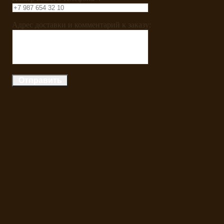
Адрес доставки и комментарий к заказу: