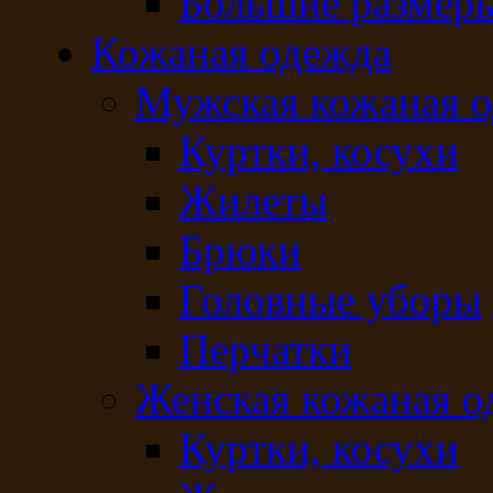
Большие размер
Кожаная одежда
Мужская кожаная 
Куртки, косухи
Жилеты
Брюки
Головные уборы
Перчатки
Женская кожаная о
Куртки, косухи