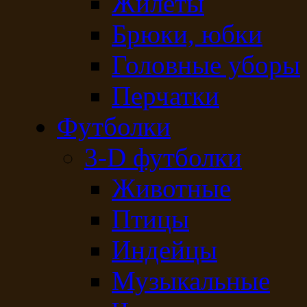
Жилеты
Брюки, юбки
Головные уборы
Перчатки
Футболки
3-D футболки
Животные
Птицы
Индейцы
Музыкальные