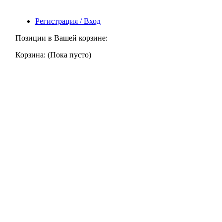
Регистрация / Вход
Позиции в Вашей корзине:
Корзина:
(Пока пусто)