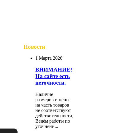
Новости
1 Марта 2026
ВНИМАНИЕ!
На сайте есть
неточности.
Наличие
размеров и цены
на часть товаров
не соответствуют
действительности,
Ведём работы по
уточнени...