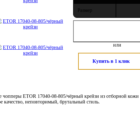
Размер
или
Купить в 1 клик
 чопперы ETOR 17040-08-805/чёрный крейзи из отборной кожи
е качество, неповторимый, брутальный стиль.