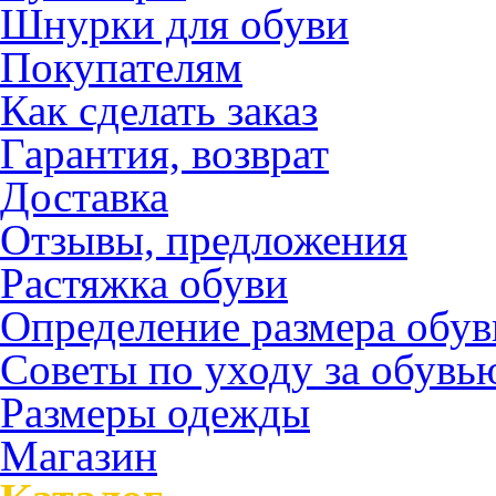
Шнурки для обуви
Покупателям
Как сделать заказ
Гарантия, возврат
Доставка
Отзывы, предложения
Растяжка обуви
Определение размера обув
Советы по уходу за обувь
Размеры одежды
Магазин