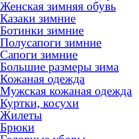
Женская зимняя обувь
Казаки зимние
Ботинки зимние
Полусапоги зимние
Сапоги зимние
Большие размеры зима
Кожаная одежда
Мужская кожаная одежда
Куртки, косухи
Жилеты
Брюки