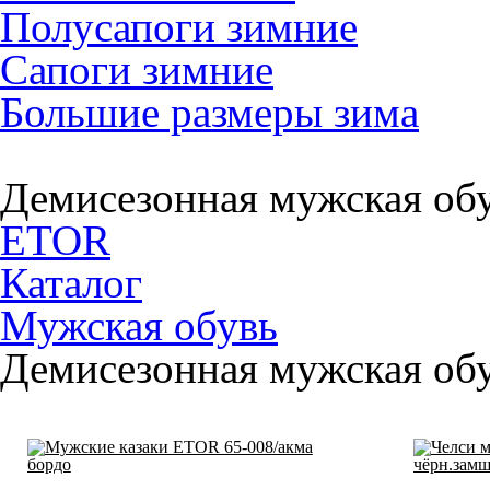
Полусапоги зимние
Сапоги зимние
Большие размеры зима
Демисезонная мужская об
ETOR
Каталог
Мужская обувь
Демисезонная мужская об