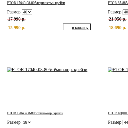
ETOR 17040-08-805/коричневый крейзи
ETOR 65-885/
Размер
Размер
17 990 р.
21 950 р.
15 990 р.
18 690 р.
ETOR 17040-08-805/тёмно-кор. крейзи
ETOR 18(001Н
Размер
Размер