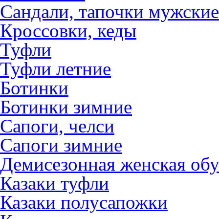
Сандали, тапочки мужские
Кроссовки, кеды
Туфли
Туфли летние
Ботинки
Ботинки зимние
Сапоги, челси
Сапоги зимние
Демисезонная женская обу
Казаки туфли
Казаки полусапожки