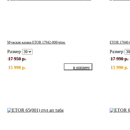
Мужские казаки ETOR 17942-008/чёрн.
ETOR 17040-
Размер
Размер
17 950 р.
17 990 р.
15 990 р.
15 990 р.