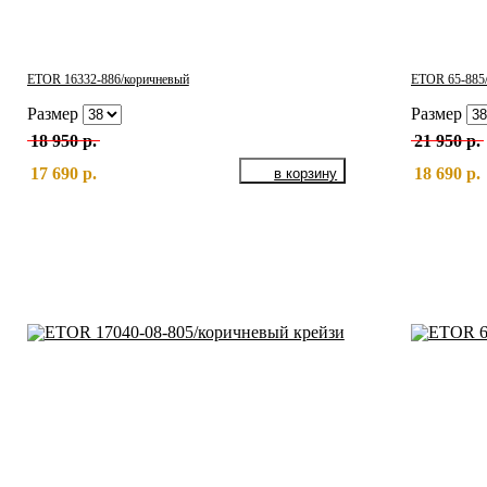
ETOR 16332-886/коричневый
ETOR 65-885/
Размер
Размер
18 950 р.
21 950 р.
17 690 р.
18 690 р.