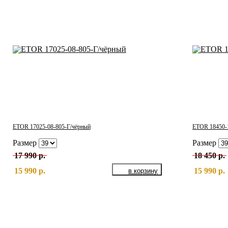
ETOR 17025-08-805-Г/чёрный
ETOR 18450-1
Размер
Размер
17 990 р.
18 450 р.
15 990 р.
15 990 р.