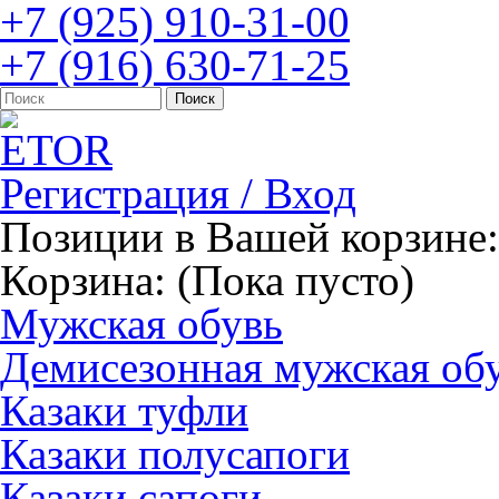
+7 (925) 910-31-00
+7 (916) 630-71-25
Регистрация / Вход
Позиции в Вашей корзине:
Корзина:
(Пока пусто)
Мужская обувь
Демисезонная мужская об
Казаки туфли
Казаки полусапоги
Казаки сапоги