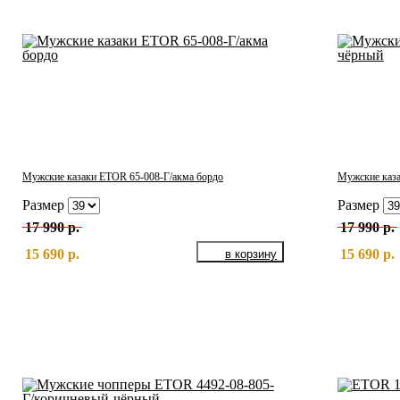
Мужские казаки ETOR 65-008-Г/акма бордо
Мужские каза
Размер
Размер
17 990 р.
17 990 р.
15 690 р.
15 690 р.