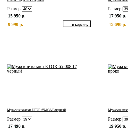
Размер
Размер
15 950 р.
17 950 р.
9 990 р.
15 690 р.
Мужские казаки ETOR 65-008-Г/чёрный
Мужские каза
Размер
Размер
17 490 р.
19 950 р.