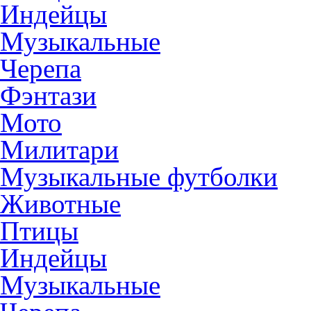
Индейцы
Музыкальные
Черепа
Фэнтази
Мото
Милитари
Музыкальные футболки
Животные
Птицы
Индейцы
Музыкальные