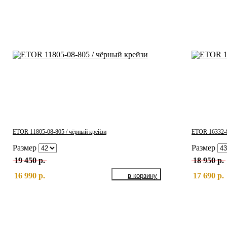
ETOR 11805-08-805 / чёрный крейзи
ETOR 16332-8
Размер
Размер
19 450 р.
18 950 р.
16 990 р.
17 690 р.