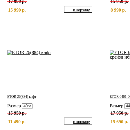
17 990 р.
15 950 р.
15 990 р.
8 990 р.
ETOR 26(884) кнфт
ETOR 6401-00
Размер
Размер
15 950 р.
17 950 р.
11 490 р.
15 690 р.