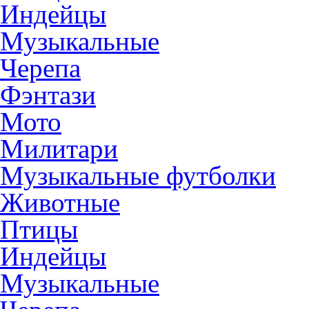
Индейцы
Музыкальные
Черепа
Фэнтази
Мото
Милитари
Музыкальные футболки
Животные
Птицы
Индейцы
Музыкальные