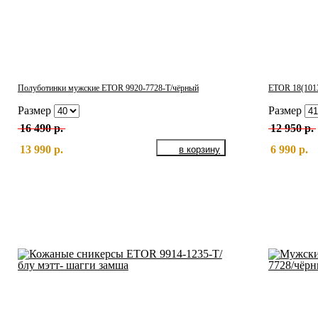
Полуботинки мужские ETOR 9920-7728-Т/чёрный
ETOR 18(1013
Размер
Размер
16 490 р.
12 950 р.
13 990 р.
6 990 р.