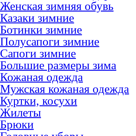
Женская зимняя обувь
Казаки зимние
Ботинки зимние
Полусапоги зимние
Сапоги зимние
Большие размеры зима
Кожаная одежда
Мужская кожаная одежда
Куртки, косухи
Жилеты
Брюки