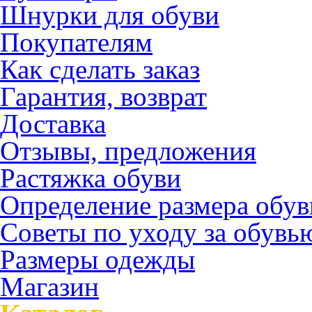
Шнурки для обуви
Покупателям
Как сделать заказ
Гарантия, возврат
Доставка
Отзывы, предложения
Растяжка обуви
Определение размера обув
Советы по уходу за обувь
Размеры одежды
Магазин