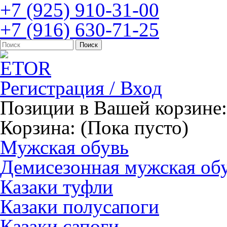
+7 (925) 910-31-00
+7 (916) 630-71-25
Регистрация / Вход
Позиции в Вашей корзине:
Корзина:
(Пока пусто)
Мужская обувь
Демисезонная мужская об
Казаки туфли
Казаки полусапоги
Казаки сапоги