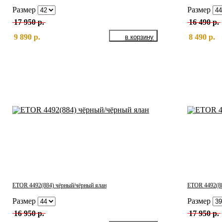
Размер
Размер
17 950 р.
16 490 р.
9 890 р.
8 490 р.
ETOR 4492(884) чёрный/чёрный ялан
ETOR 4492(88
Размер
Размер
16 950 р.
17 950 р.