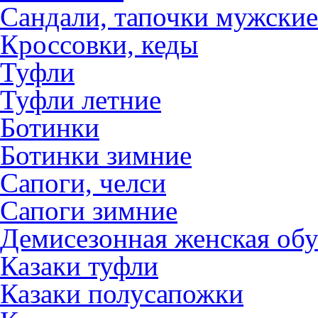
Сандали, тапочки мужские
Кроссовки, кеды
Туфли
Туфли летние
Ботинки
Ботинки зимние
Сапоги, челси
Сапоги зимние
Демисезонная женская обу
Казаки туфли
Казаки полусапожки