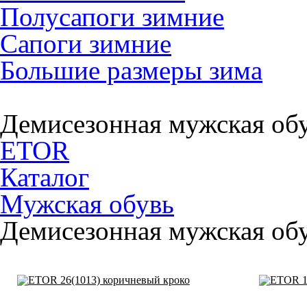
Полусапоги зимние
Сапоги зимние
Большие размеры зима
Демисезонная мужская об
ETOR
Каталог
Мужская обувь
Демисезонная мужская об