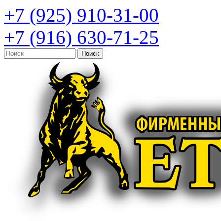
+7 (925) 910-31-00
+7 (916) 630-71-25