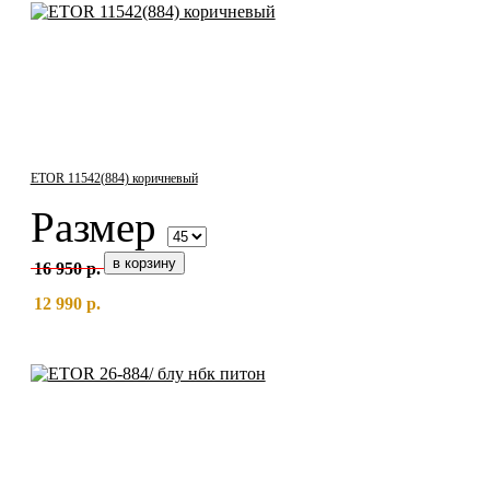
ETOR 11542(884) коричневый
Размер
16 950 р.
12 990 р.