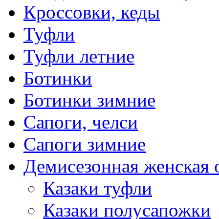
Кроссовки, кеды
Туфли
Туфли летние
Ботинки
Ботинки зимние
Сапоги, челси
Сапоги зимние
Демисезонная женская 
Казаки туфли
Казаки полусапожки