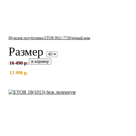
Мужские полуботинки ETOR 9921-7728/чёрный ариа
Размер
16 490 р.
13 990 р.