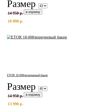
Размер
14 950 р.
10 890 р.
ETOR 18-008/коричневый бакир
Размер
14 950 р.
13 990 р.