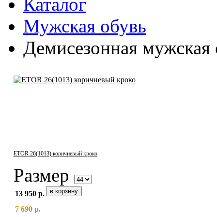
Каталог
Мужская обувь
Демисезонная мужская 
ETOR 26(1013) коричневый кроко
Размер
13 950 р.
7 690 р.