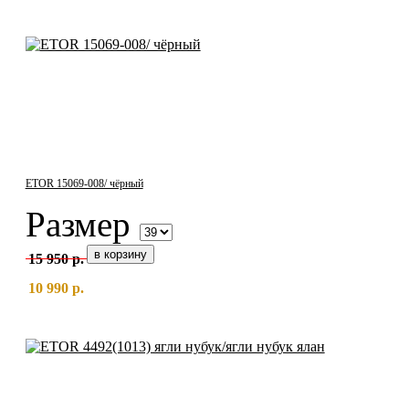
ETOR 15069-008/ чёрный
Размер
15 950 р.
10 990 р.