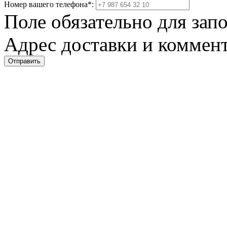
Номер вашего телефона
*
:
Поле обязательно для зап
Адрес доставки и коммент