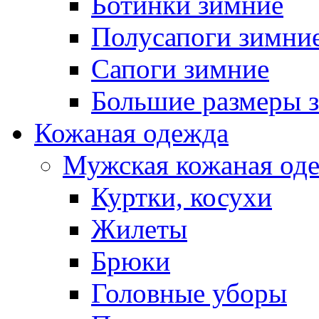
Ботинки зимние
Полусапоги зимни
Сапоги зимние
Большие размеры 
Кожаная одежда
Мужская кожаная од
Куртки, косухи
Жилеты
Брюки
Головные уборы