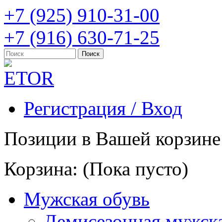
+7 (925) 910-31-00
+7 (916) 630-71-25
Регистрация / Вход
Позиции в Вашей корзине
Корзина:
(Пока пусто)
Мужская обувь
Демисезонная мужска