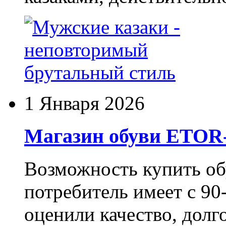
1 Января 2026
Магазин обуви ETO
Возможность купить о
потребитель имеет с 90-
оценили качество, долг