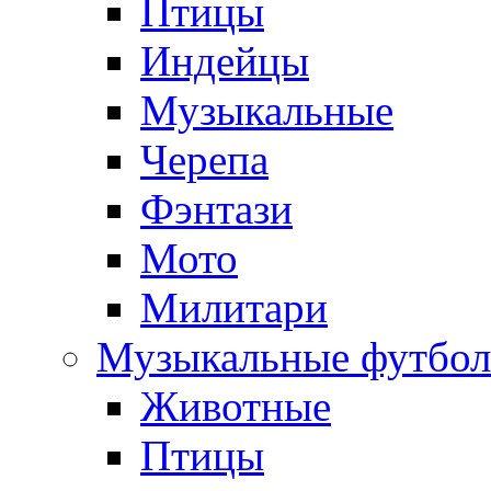
Птицы
Индейцы
Музыкальные
Черепа
Фэнтази
Мото
Милитари
Музыкальные футбол
Животные
Птицы