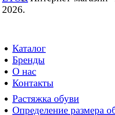
2026.
Каталог
Бренды
О нас
Контакты
Растяжка обуви
Определение размера о