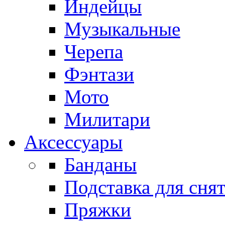
Индейцы
Музыкальные
Черепа
Фэнтази
Мото
Милитари
Аксессуары
Банданы
Подставка для сня
Пряжки