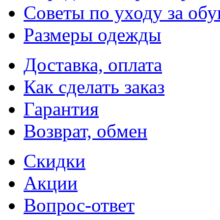
Советы по уходу за об
Размеры одежды
Доставка, оплата
Как сделать заказ
Гарантия
Возврат, обмен
Скидки
Акции
Вопрос-ответ