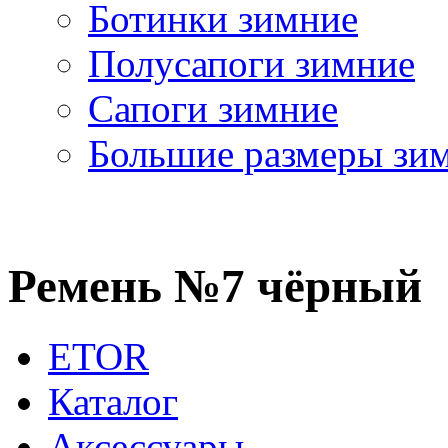
Ботинки зимние
Полусапоги зимние
Сапоги зимние
Большие размеры зи
Ремень №7 чёрный
ETOR
Каталог
Аксессуары