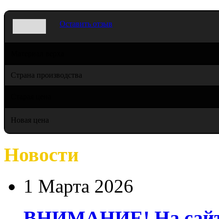
Оставить отзыв
Материал верха
Страна производства
Старая цена
Новая цена
Новости
1 Марта 2026
ВНИМАНИЕ! На сайте