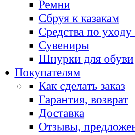
Ремни
Сбруя к казакам
Средства по уходу
Сувениры
Шнурки для обуви
Покупателям
Как сделать заказ
Гарантия, возврат
Доставка
Отзывы, предложе