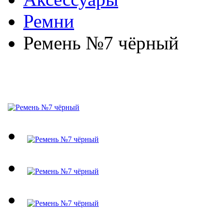
Ремни
Ремень №7 чёрный
Ремень №7 чёрный