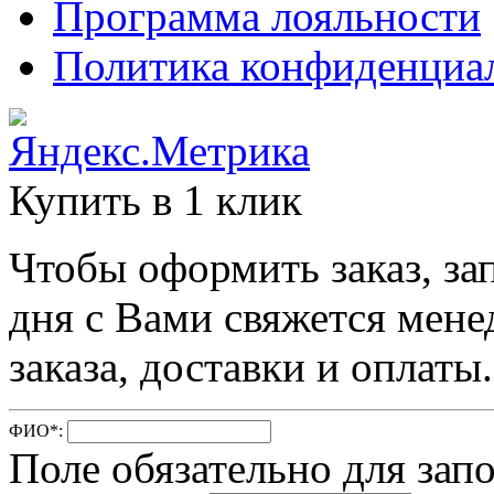
Программа лояльности
Политика конфиденциа
Купить в 1 клик
Чтобы оформить заказ, за
дня с Вами свяжется мене
заказа, доставки и оплаты.
ФИО
*
:
Поле обязательно для зап