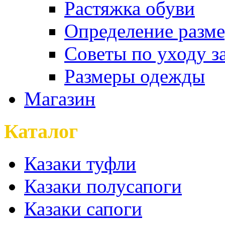
Растяжка обуви
Определение разме
Советы по уходу з
Размеры одежды
Магазин
Каталог
Казаки туфли
Казаки полусапоги
Казаки сапоги