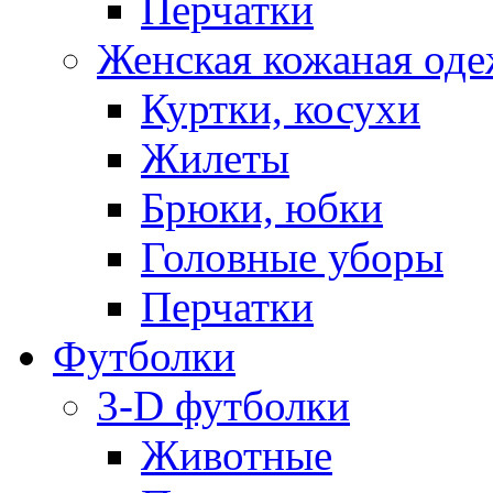
Перчатки
Женская кожаная од
Куртки, косухи
Жилеты
Брюки, юбки
Головные уборы
Перчатки
Футболки
3-D футболки
Животные