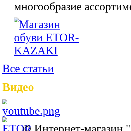
многообразие ассортиме
Все статьи
Видео
© Интернет-магазин