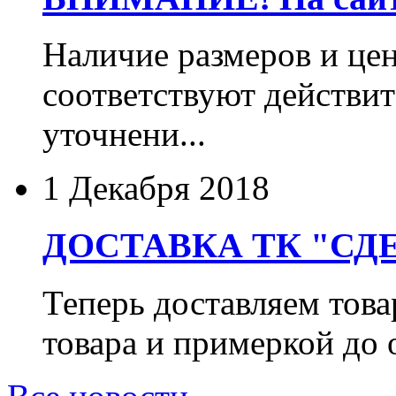
Наличие размеров и цен
соответствуют действит
уточнени...
1 Декабря 2018
ДОСТАВКА ТК "СДЕ
Теперь доставляем тов
товара и примеркой до 